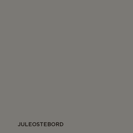
JULEOSTEBORD