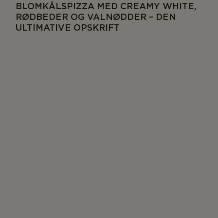
BLOMKÅLSPIZZA MED CREAMY WHITE,
RØDBEDER OG VALNØDDER – DEN
ULTIMATIVE OPSKRIFT