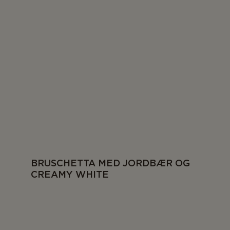
BRUSCHETTA MED JORDBÆR OG
CREAMY WHITE