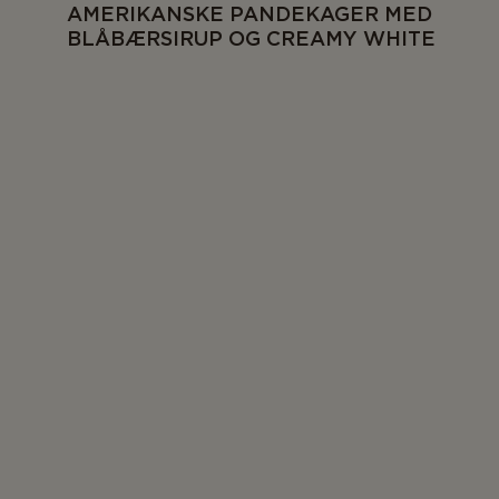
AMERIKANSKE PANDEKAGER MED
BLÅBÆRSIRUP OG CREAMY WHITE