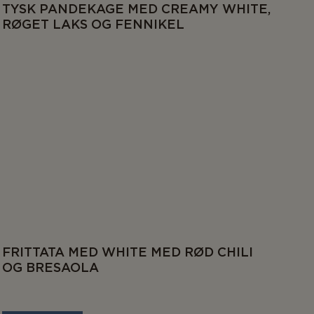
TYSK PANDEKAGE MED CREAMY WHITE,
RØGET LAKS OG FENNIKEL
FRITTATA MED WHITE MED RØD CHILI
OG BRESAOLA