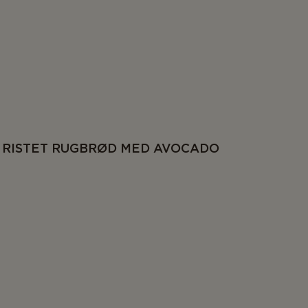
RISTET RUGBRØD MED AVOCADO