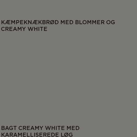
KÆMPEKNÆKBRØD MED BLOMMER OG
CREAMY WHITE
BAGT CREAMY WHITE MED
KARAMELLISEREDE LØG