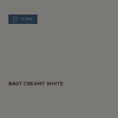
15 MIN.
BAGT CREAMY WHITE