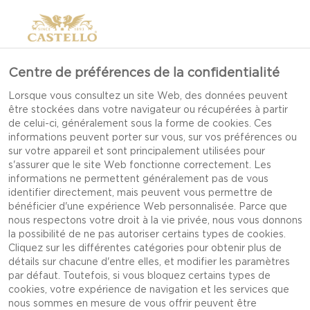
Centre de préférences de la confidentialité
Lorsque vous consultez un site Web, des données peuvent
être stockées dans votre navigateur ou récupérées à partir
de celui-ci, généralement sous la forme de cookies. Ces
informations peuvent porter sur vous, sur vos préférences ou
sur votre appareil et sont principalement utilisées pour
s'assurer que le site Web fonctionne correctement. Les
informations ne permettent généralement pas de vous
identifier directement, mais peuvent vous permettre de
bénéficier d'une expérience Web personnalisée. Parce que
nous respectons votre droit à la vie privée, nous vous donnons
la possibilité de ne pas autoriser certains types de cookies.
Cliquez sur les différentes catégories pour obtenir plus de
détails sur chacune d'entre elles, et modifier les paramètres
par défaut. Toutefois, si vous bloquez certains types de
cookies, votre expérience de navigation et les services que
CASTELLO®
nous sommes en mesure de vous offrir peuvent être