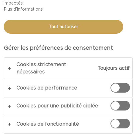
impactés.
FROMAGE BLANC
Plus d’informations
CRÉMEUX CASTELLO®
Tout autoriser
Gérer les préférences de consentement
Cookies strictement
Toujours actif
nécessaires
Cookies de performance
Cookies pour une publicité ciblée
Cookies de fonctionnalité