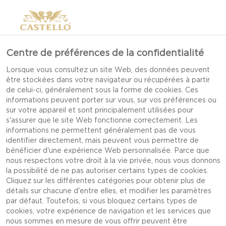
Centre de préférences de la confidentialité
Lorsque vous consultez un site Web, des données peuvent
être stockées dans votre navigateur ou récupérées à partir
de celui-ci, généralement sous la forme de cookies. Ces
informations peuvent porter sur vous, sur vos préférences ou
sur votre appareil et sont principalement utilisées pour
s'assurer que le site Web fonctionne correctement. Les
informations ne permettent généralement pas de vous
identifier directement, mais peuvent vous permettre de
bénéficier d'une expérience Web personnalisée. Parce que
nous respectons votre droit à la vie privée, nous vous donnons
la possibilité de ne pas autoriser certains types de cookies.
Cliquez sur les différentes catégories pour obtenir plus de
détails sur chacune d'entre elles, et modifier les paramètres
par défaut. Toutefois, si vous bloquez certains types de
cookies, votre expérience de navigation et les services que
MUFFINS-DÉJEUNER AU
nous sommes en mesure de vous offrir peuvent être