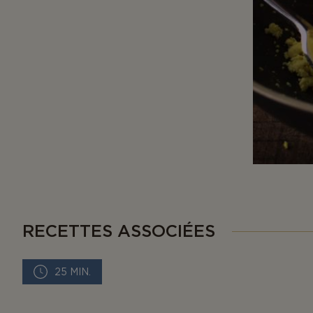
RECETTES ASSOCIÉES
25 MIN.