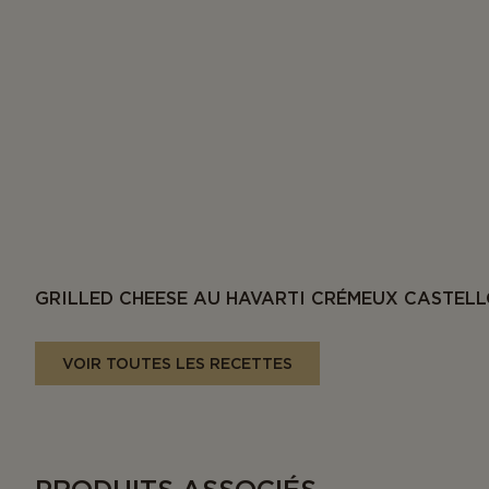
GRILLED CHEESE AU HAVARTI CRÉMEUX CASTELL
VOIR TOUTES LES RECETTES