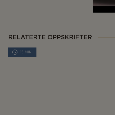
RELATERTE OPPSKRIFTER
15 MIN.