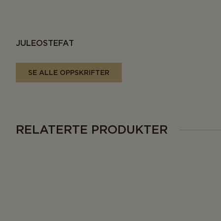
JULEOSTEFAT
SE ALLE OPPSKRIFTER
RELATERTE PRODUKTER