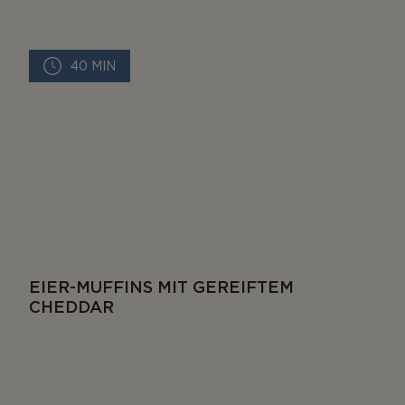
40 MIN
EIER-MUFFINS MIT GEREIFTEM
CHEDDAR