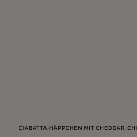
CIABATTA-HÄPPCHEN MIT CHEDDAR, C