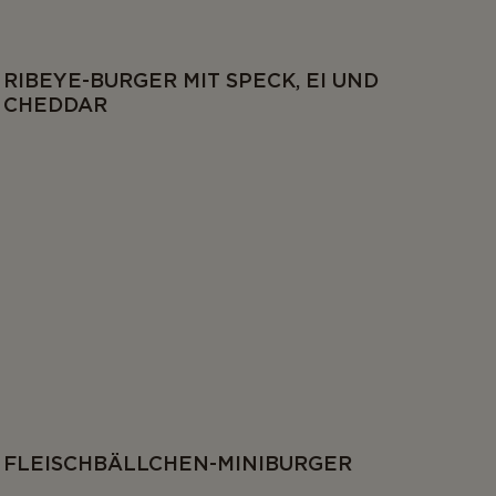
RIBEYE-BURGER MIT SPECK, EI UND
CHEDDAR
FLEISCHBÄLLCHEN-MINIBURGER