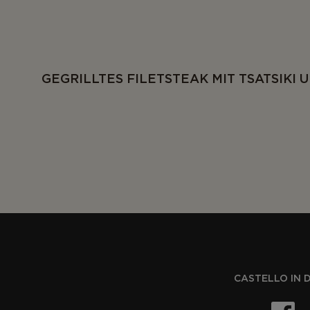
GEGRILLTES FILETSTEAK MIT TSATSIKI 
CASTELLO IN 