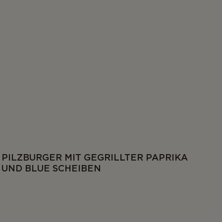
PILZBURGER MIT GEGRILLTER PAPRIKA
UND BLUE SCHEIBEN