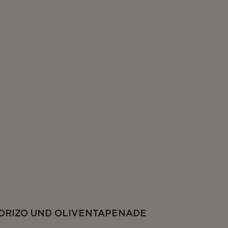
HORIZO UND OLIVENTAPENADE