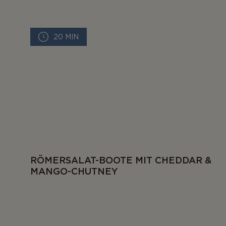
20 MIN
RÖMERSALAT-BOOTE MIT CHEDDAR &
MANGO-CHUTNEY