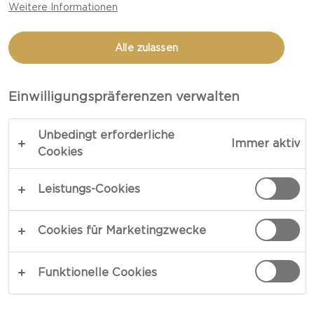
Weitere Informationen
Alle zulassen
Einwilligungspräferenzen verwalten
Unbedingt erforderliche
Immer aktiv
Cookies
KÄSESORTE
Leistungs-Cookies
ANLÄSSE
Cookies für Marketingzwecke
MAHLZEITENART
Funktionelle Cookies
GERICHTART